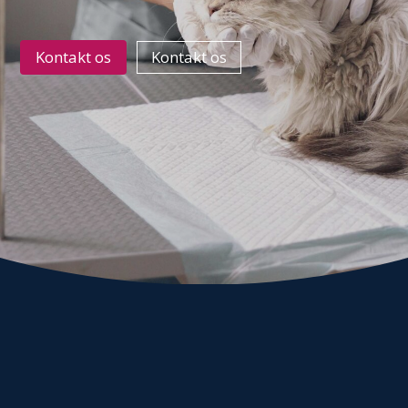
Kontakt os
Kontakt os