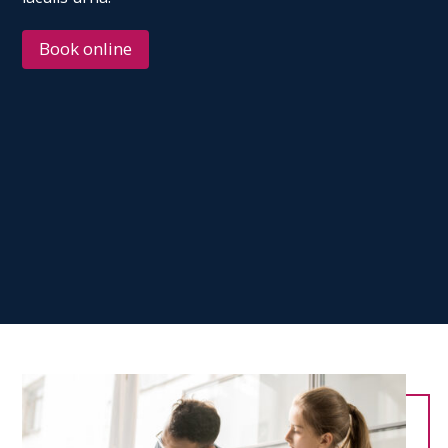
Book online