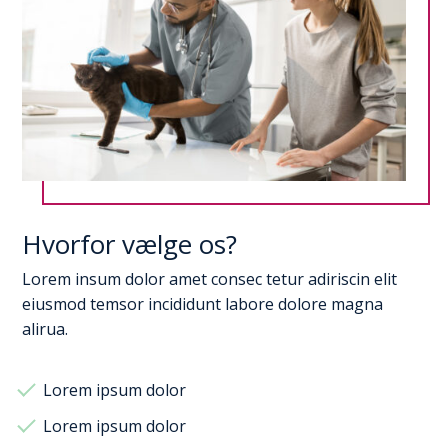
Hvorfor vælge os?
Lorem insum dolor amet consec tetur adiriscin elit
eiusmod temsor incididunt labore dolore magna
alirua.
Lorem ipsum dolor
Lorem ipsum dolor