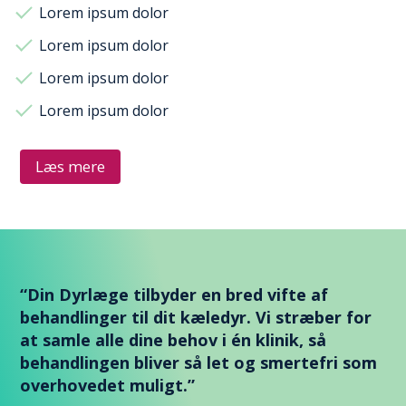
Lorem ipsum dolor
Lorem ipsum dolor
Lorem ipsum dolor
Lorem ipsum dolor
Læs mere
“Din Dyrlæge tilbyder en bred vifte af
behandlinger til dit kæledyr. Vi stræber for
at samle alle dine behov i én klinik, så
behandlingen bliver så let og smertefri som
overhovedet muligt.”