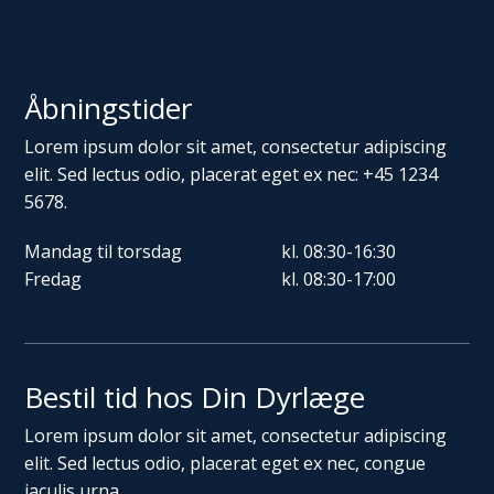
Åbningstider
Lorem ipsum dolor sit amet, consectetur adipiscing
elit. Sed lectus odio, placerat eget ex nec: +45 1234
5678.
Mandag til torsdag
kl. 08:30-16:30
Fredag
kl. 08:30-17:00
Bestil tid hos Din Dyrlæge
Lorem ipsum dolor sit amet, consectetur adipiscing
elit. Sed lectus odio, placerat eget ex nec, congue
iaculis urna.